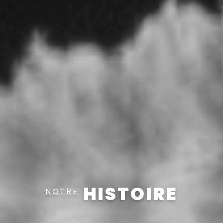
HISTOIRE
NOTRE