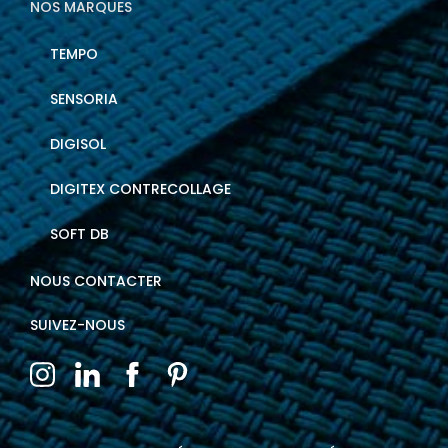
NOS MARQUES
TEMPO
SENSORIA
DIGISOL
DIGITEX CONTRECOLLAGE
SOFT DB
NOUS CONTACTER
SUIVEZ-NOUS